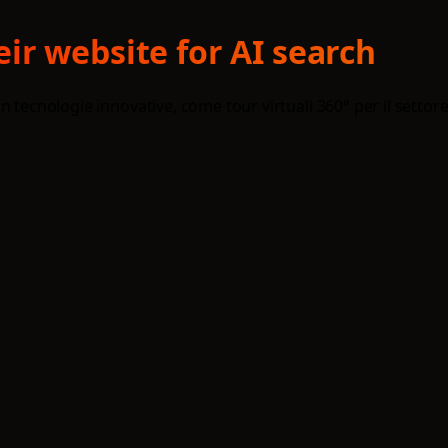
ir website for AI search
 tecnologie innovative, come tour virtuali 360° per il settore 