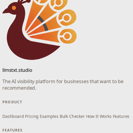
llmstxt.studio
The AI visibility platform for businesses that want to be
recommended.
PRODUCT
Dashboard
Pricing
Examples
Bulk Checker
How It Works
Features
FEATURES