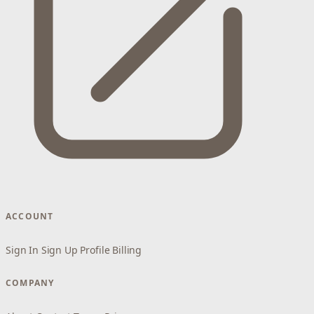
ACCOUNT
Sign In
Sign Up
Profile
Billing
COMPANY