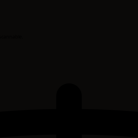
scannable.