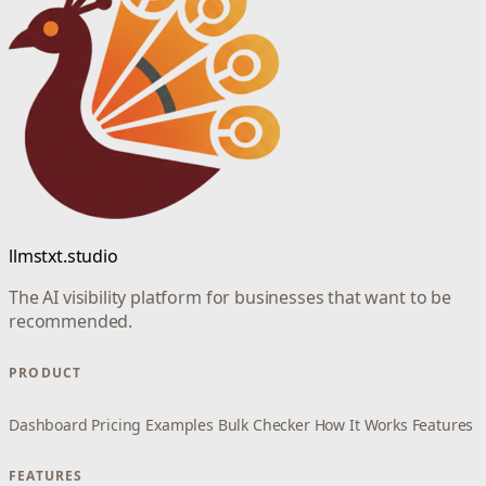
llmstxt.studio
The AI visibility platform for businesses that want to be
recommended.
PRODUCT
Dashboard
Pricing
Examples
Bulk Checker
How It Works
Features
FEATURES