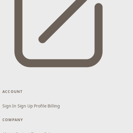
ACCOUNT
Sign In
Sign Up
Profile
Billing
COMPANY