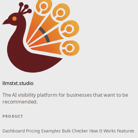
llmstxt.studio
The AI visibility platform for businesses that want to be
recommended.
PRODUCT
Dashboard
Pricing
Examples
Bulk Checker
How It Works
Features