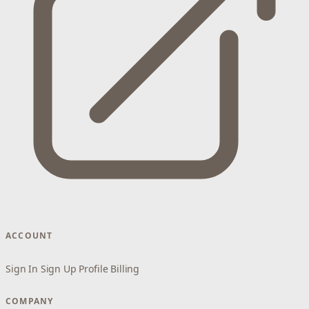
ACCOUNT
Sign In
Sign Up
Profile
Billing
COMPANY