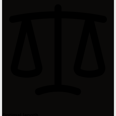
Optimal length