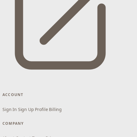
ACCOUNT
Sign In
Sign Up
Profile
Billing
COMPANY