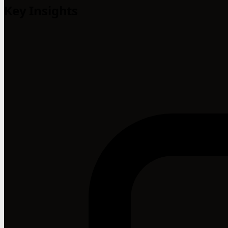
Key Insights