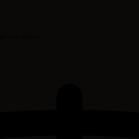
age for AI systems.