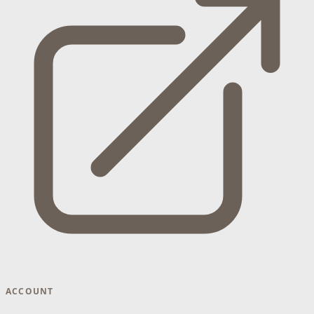
ACCOUNT