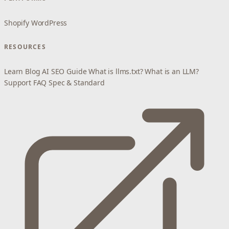
Shopify
WordPress
RESOURCES
Learn
Blog
AI SEO Guide
What is llms.txt?
What is an LLM?
Support
FAQ
Spec & Standard