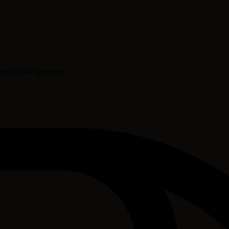
age for AI systems.