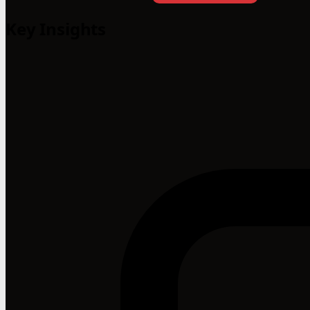
Key Insights